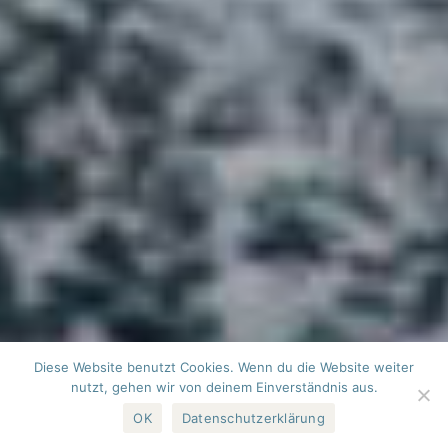
Diese Website benutzt Cookies. Wenn du die Website weiter
nutzt, gehen wir von deinem Einverständnis aus.
OK
Datenschutzerklärung