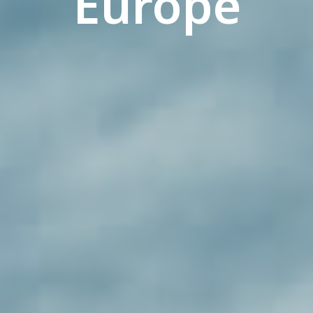
Europe